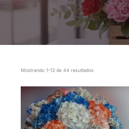
Mostrando 1–12 de 44 resultados