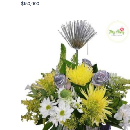
$
150,000