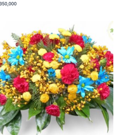
350,000