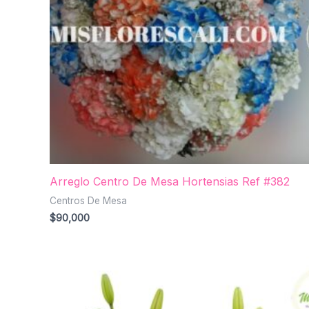
Arreglo Centro De Mesa Hortensias Ref #382
Centros De Mesa
$
90,000