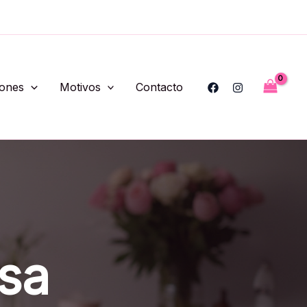
iones
Motivos
Contacto
sa