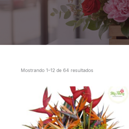
Mostrando 1–12 de 64 resultados