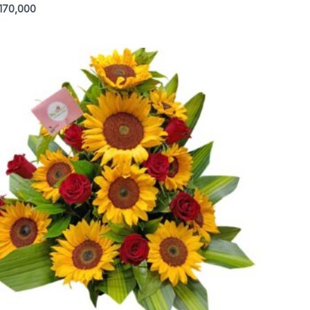
170,000