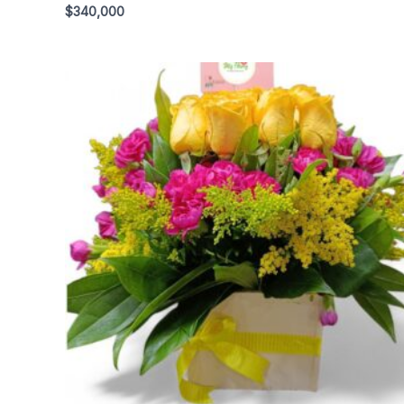
$
340,000