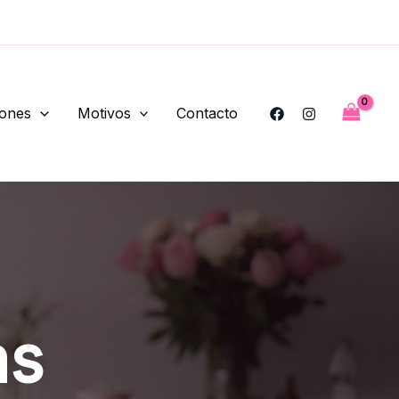
iones
Motivos
Contacto
as