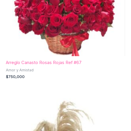
Arreglo Canasto Rosas Rojas Ref #67
Amor y Amistad
$
750,000