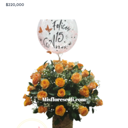
$
220,000