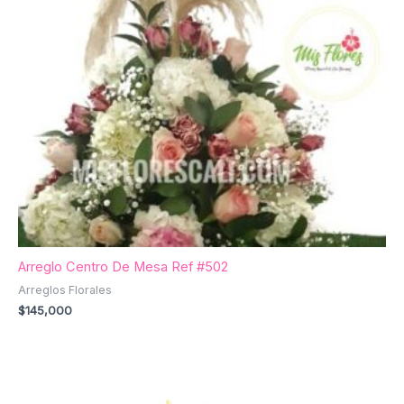
Arreglo Centro De Mesa Ref #502
Arreglos Florales
$
145,000