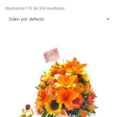
Mostrando 1–12 de 314 resultados