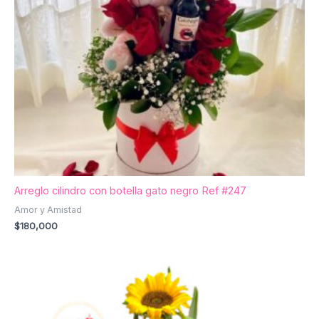
Arreglo cilindro con botella gato negro Ref #247
Amor y Amistad
$
180,000