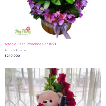
Arreglo Base Redonda Ref #221
Amor y Amistad
$
240,000