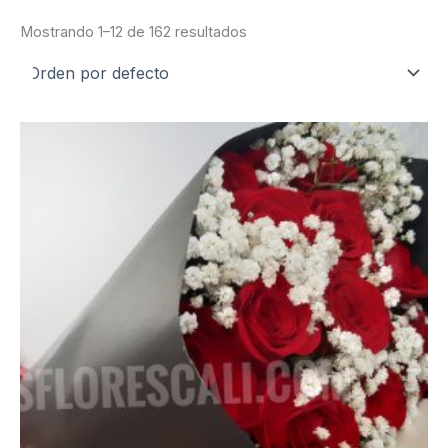
Mostrando 1–12 de 162 resultados