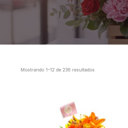
Mostrando 1–12 de 236 resultados