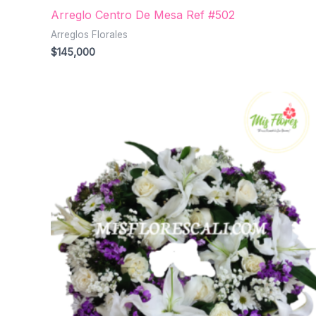
Arreglo Centro De Mesa Ref #502
Arreglos Florales
$
145,000