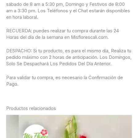
sábado de 8 am a 5:30 pm, Domingo y Festivos de 8:00
am a 3:30 pm. Los Teléfonos y el Chat estarán disponibles
en hora laboral.
RECUERDA: puedes realizar tu compra durante las 24
Horas del día de la semana en Misflorescali.com.
DESPACHO: Si tu producto, es para el mismo día, Realiza tu
pedido máximo con 2 horas de anticipación. Los Domingos,
Solo Se Despachará Los Pedidos Del Día Anterior.
Para validar tu compra, es necesario la Confirmación de
Pago.
Productos relacionados