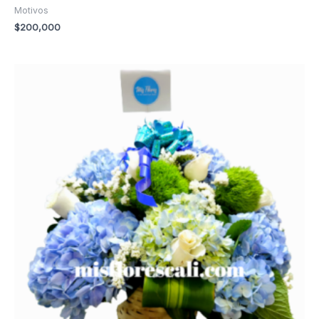
Motivos
$
200,000