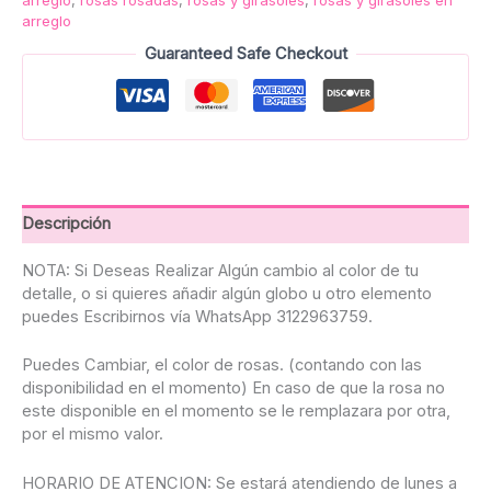
arreglo
Guaranteed Safe Checkout
Descripción
NOTA: Si Deseas Realizar Algún cambio al color de tu
detalle, o si quieres añadir algún globo u otro elemento
puedes Escribirnos vía WhatsApp 3122963759.
Puedes Cambiar, el color de rosas. (contando con las
disponibilidad en el momento) En caso de que la rosa no
este disponible en el momento se le remplazara por otra,
por el mismo valor.
HORARIO DE ATENCION: Se estará atendiendo de lunes a