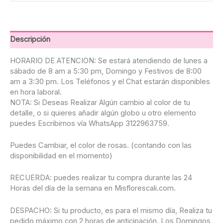
Descripción
HORARIO DE ATENCION: Se estará atendiendo de lunes a
sábado de 8 am a 5:30 pm, Domingo y Festivos de 8:00
am a 3:30 pm. Los Teléfonos y el Chat estarán disponibles
en hora laboral.
NOTA: Si Deseas Realizar Algún cambio al color de tu
detalle, o si quieres añadir algún globo u otro elemento
puedes Escribirnos vía WhatsApp 3122963759.
Puedes Cambiar, el color de rosas. (contando con las
disponibilidad en el momento)
RECUERDA: puedes realizar tu compra durante las 24
Horas del día de la semana en Misflorescali.com.
DESPACHO: Si tu producto, es para el mismo día, Realiza tu
pedido máximo con 2 horas de anticipación. Los Domingos,