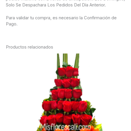
Solo Se Despachara Los Pedidos Del Día Anterior.
Para validar tu compra, es necesario la Confirmación de
Pago.
Productos relacionados