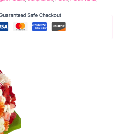
Guaranteed Safe Checkout