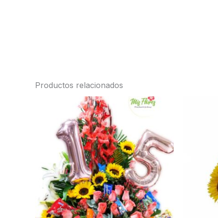
Productos relacionados