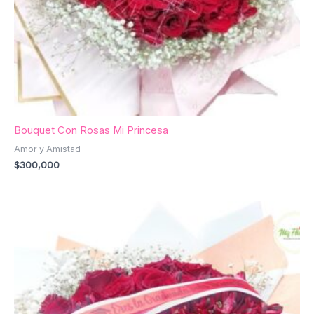
Bouquet Con Rosas Mi Princesa
Amor y Amistad
$
300,000