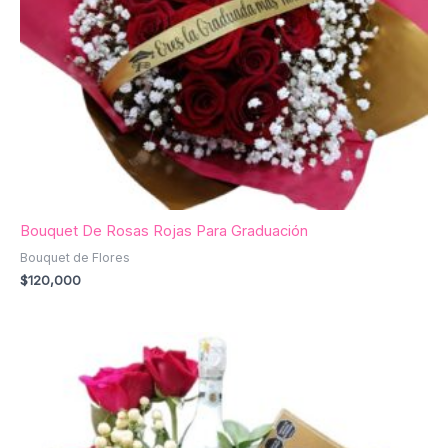
Bouquet De Rosas Rojas Para Graduación
Bouquet de Flores
$
120,000