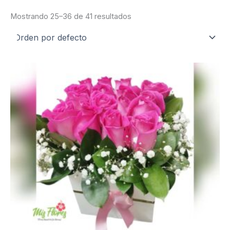
Mostrando 25–36 de 41 resultados