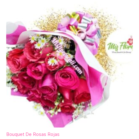
Bouquet De Rosas Rojas