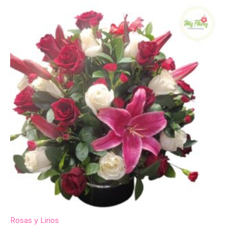
Rosas y Lirios