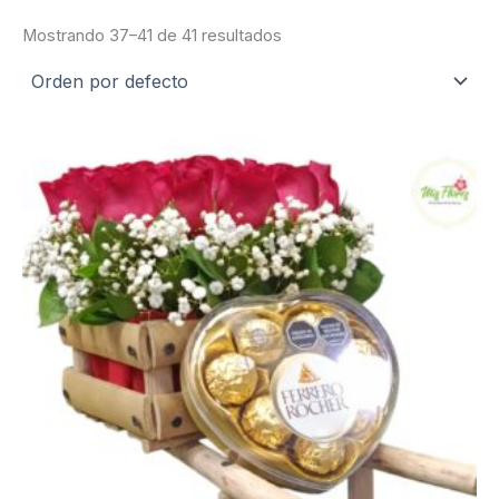
Mostrando 37–41 de 41 resultados