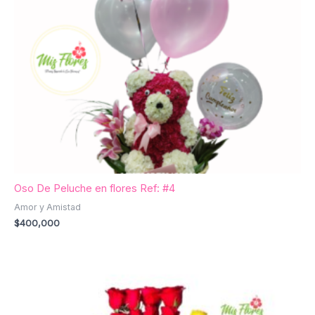
Oso De Peluche en flores Ref: #4
Amor y Amistad
$
400,000