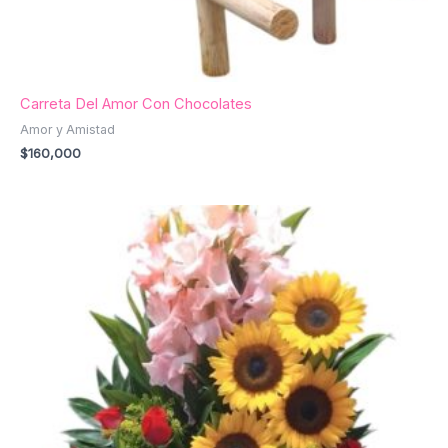
Carreta Del Amor Con Chocolates
Amor y Amistad
$
160,000