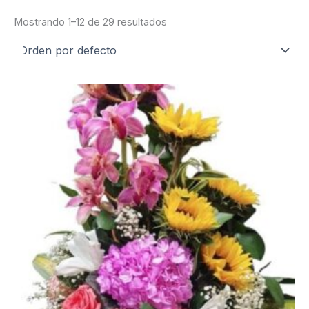
Mostrando 1–12 de 29 resultados