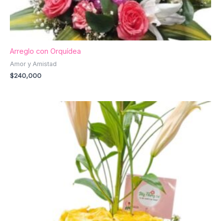
Arreglo con Orquídea
Amor y Amistad
$
240,000