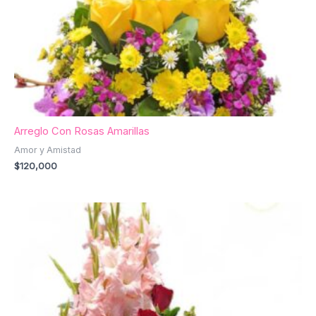
Arreglo Con Rosas Amarillas
Amor y Amistad
$
120,000