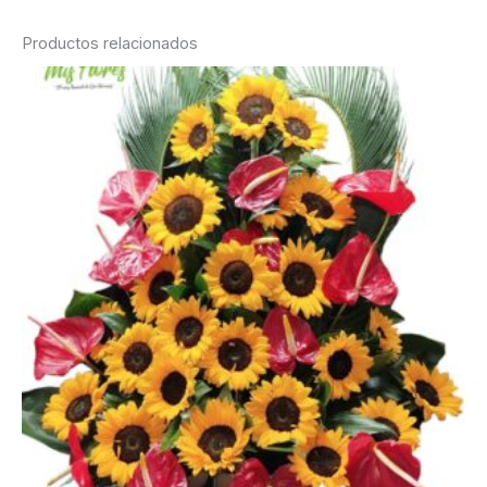
Productos relacionados