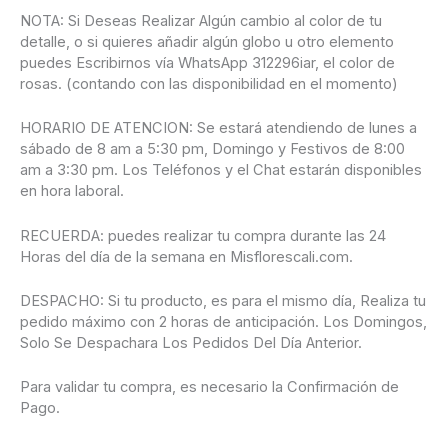
NOTA: Si Deseas Realizar Algún cambio al color de tu
detalle, o si quieres añadir algún globo u otro elemento
puedes Escribirnos vía WhatsApp 312296iar, el color de
rosas. (contando con las disponibilidad en el momento)
HORARIO DE ATENCION: Se estará atendiendo de lunes a
sábado de 8 am a 5:30 pm, Domingo y Festivos de 8:00
am a 3:30 pm. Los Teléfonos y el Chat estarán disponibles
en hora laboral.
RECUERDA: puedes realizar tu compra durante las 24
Horas del día de la semana en Misflorescali.com.
DESPACHO: Si tu producto, es para el mismo día, Realiza tu
pedido máximo con 2 horas de anticipación. Los Domingos,
Solo Se Despachara Los Pedidos Del Día Anterior.
Para validar tu compra, es necesario la Confirmación de
Pago.