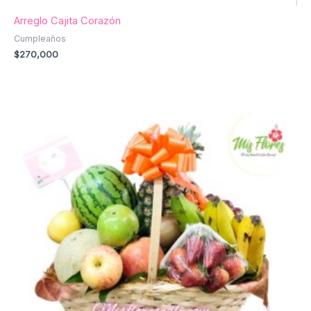
Arreglo Cajita Corazón
Cumpleaños
$
270,000