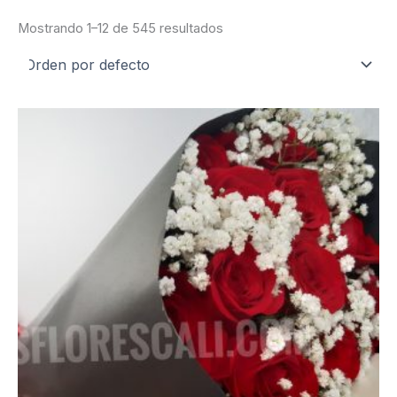
Mostrando 1–12 de 545 resultados