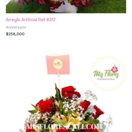
Arreglo Artificial Ref #317
Aniversario
$
256,000