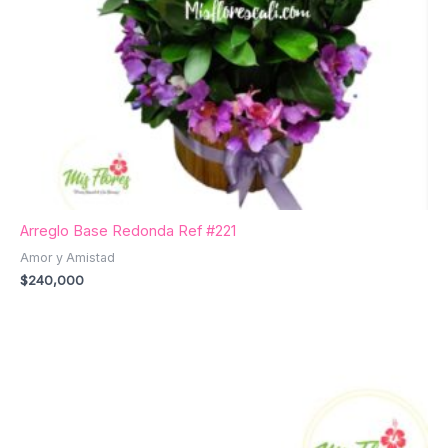
Arreglo Base Redonda Ref #221
Amor y Amistad
$
240,000