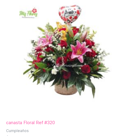
canasta Floral Ref #320
Cumpleaños