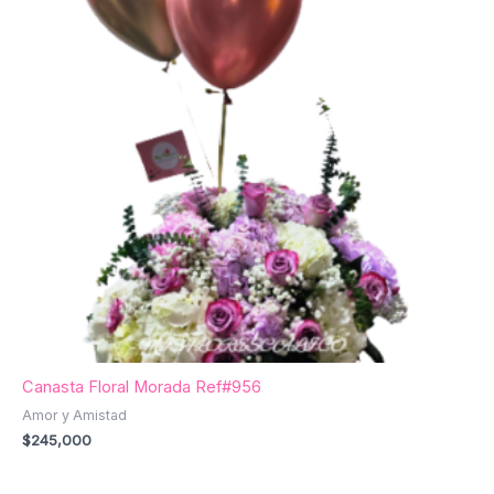
Canasta Floral Morada Ref#956
Amor y Amistad
$
245,000