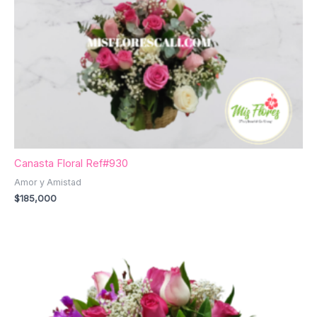
Canasta Floral Ref#930
Amor y Amistad
$
185,000