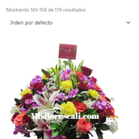
Mostrando 145–156 de 176 resultados