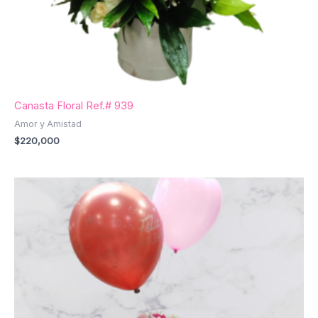
Canasta Floral Ref.# 939
Amor y Amistad
$
220,000