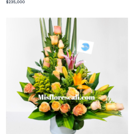
$
235,000