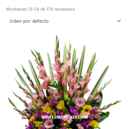
Mostrando 13–24 de 176 resultados