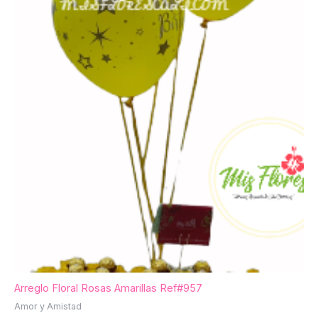
Arreglo Floral Rosas Amarillas Ref#957
Amor y Amistad