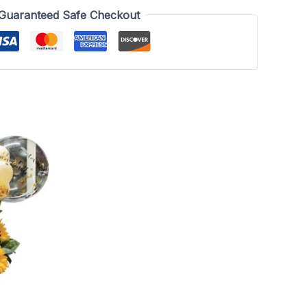
Guaranteed Safe Checkout