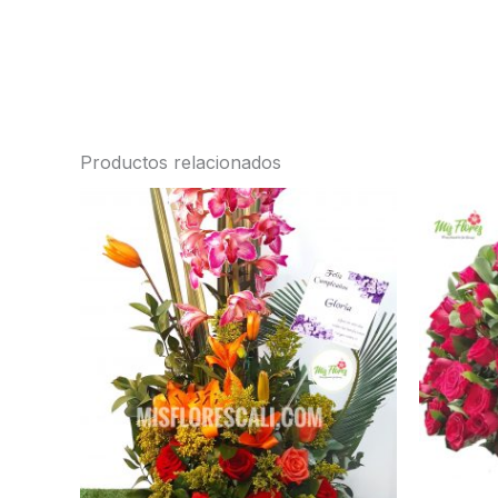
Productos relacionados