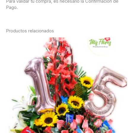
Para validar tu compra, es necesario la Confirmación de
Pago.
Productos relacionados