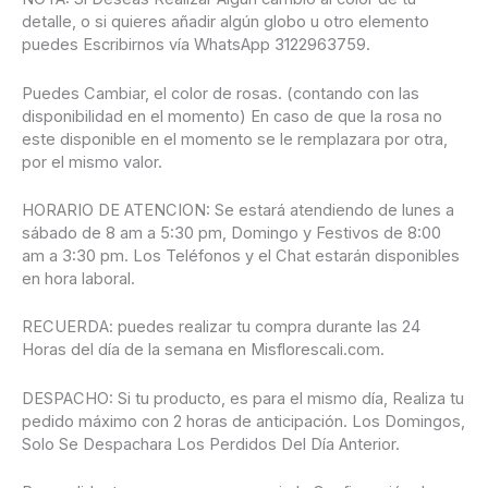
detalle, o si quieres añadir algún globo u otro elemento
puedes Escribirnos vía WhatsApp 3122963759.
Puedes Cambiar, el color de rosas. (contando con las
disponibilidad en el momento) En caso de que la rosa no
este disponible en el momento se le remplazara por otra,
por el mismo valor.
HORARIO DE ATENCION: Se estará atendiendo de lunes a
sábado de 8 am a 5:30 pm, Domingo y Festivos de 8:00
am a 3:30 pm. Los Teléfonos y el Chat estarán disponibles
en hora laboral.
RECUERDA: puedes realizar tu compra durante las 24
Horas del día de la semana en Misflorescali.com.
DESPACHO: Si tu producto, es para el mismo día, Realiza tu
pedido máximo con 2 horas de anticipación. Los Domingos,
Solo Se Despachara Los Perdidos Del Día Anterior.