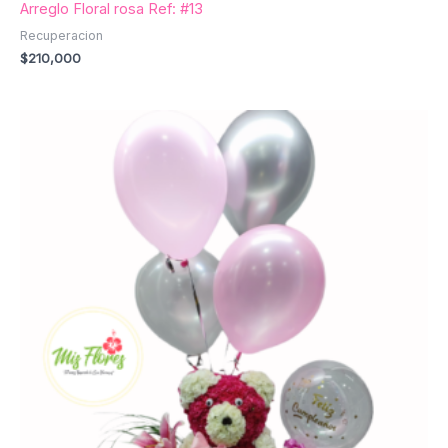
Arreglo Floral rosa Ref: #13
Recuperacion
$
210,000